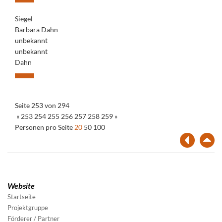
Siegel
Barbara Dahn
unbekannt
unbekannt
Dahn
Seite 253 von 294
«
253
254
255
256
257
258
259
»
Personen pro Seite
20
50
100
Website
Startseite
Projektgruppe
Förderer / Partner