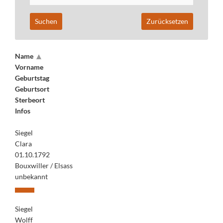
Name
Vorname
Geburtstag
Geburtsort
Sterbeort
Infos
Siegel
Clara
01.10.1792
Bouxwiller / Elsass
unbekannt
Siegel
Wolff