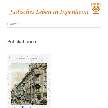
Menü
Publikationen