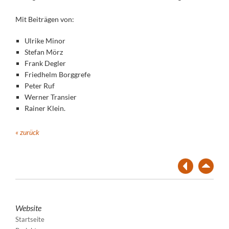
Mit Beiträgen von:
Ulrike Minor
Stefan Mörz
Frank Degler
Friedhelm Borggrefe
Peter Ruf
Werner Transier
Rainer Klein.
« zurück
Website
Startseite