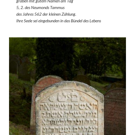
graben mit gutem Namen am Tag
5, 2. des Neumonds Tammus
des Jahres 562 der kleinen Zählung.
Ihre Seele sei eingebunden in das Bündel des Lebens