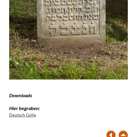
Downloads
Hier begraben:
Deutsch Gölle