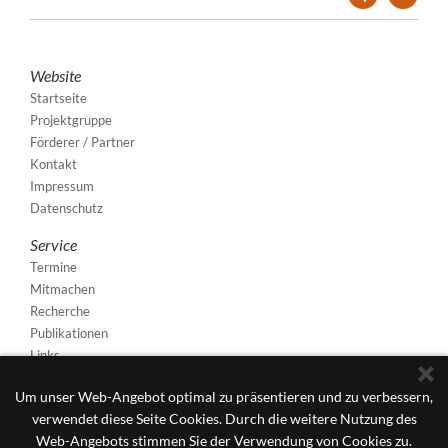
Website
Startseite
Projektgruppe
Förderer / Partner
Kontakt
Impressum
Datenschutz
Service
Termine
Mitmachen
Recherche
Publikationen
Links
Um unser Web-Angebot optimal zu präsentieren und zu verbessern,
verwendet diese Seite Cookies. Durch die weitere Nutzung des
Web-Angebots stimmen Sie der Verwendung von Cookies zu.