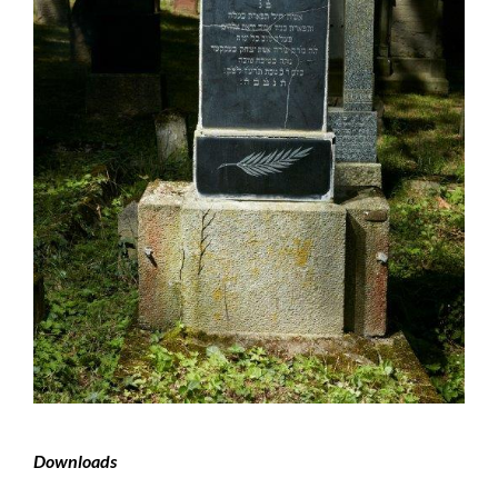
Downloads