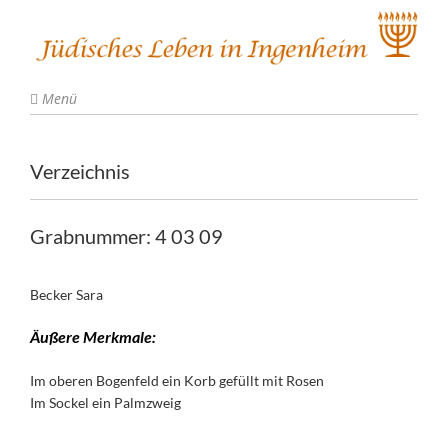
Menü
Verzeichnis
Grabnummer: 4 03 09
Becker Sara
Äußere Merkmale:
Im oberen Bogenfeld ein Korb gefüllt mit Rosen
Im Sockel ein Palmzweig