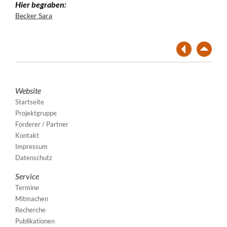
Hier begraben:
Becker Sara
Website
Startseite
Projektgruppe
Förderer / Partner
Kontakt
Impressum
Datenschutz
Service
Termine
Mitmachen
Recherche
Publikationen