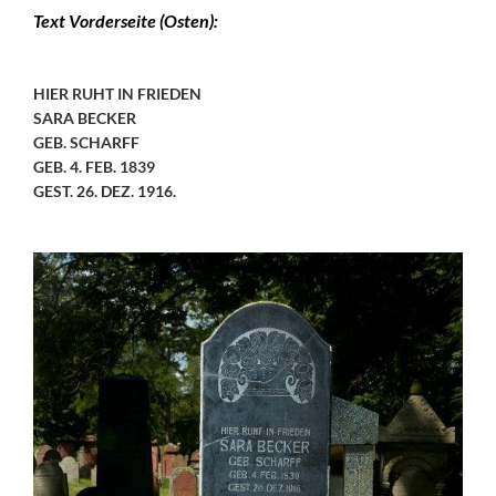
Text Vorderseite (Osten):
HIER RUHT IN FRIEDEN
SARA BECKER
GEB. SCHARFF
GEB. 4. FEB. 1839
GEST. 26. DEZ. 1916.